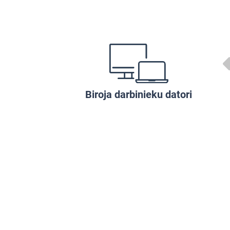
Biroja darbinieku datori