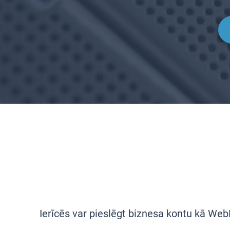
Ierīcēs var pieslēgt biznesa kontu kā Web